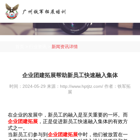
首页 >
行业资讯 >
新闻资讯详情
企业团建拓展帮助新员工快速融入集体
时间：2024-05-29 来源：http://www.hptjtz.com/ 作者：铁军拓
展
在企业的发展中，新员工的融入是至关重要的一环。而
企业团建拓展
，正是促进新员工快速融入集体的有效方
式之一。
当新员工们参与到
企业团建拓展
中时，他们被放置在一