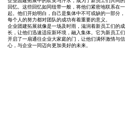
企业团建拓展中的欢笑与汗水，成为了新员工们共同的
回忆。这些回忆如同纽带一般，将他们紧密地联系在一
起。他们开始明白，自己是集体中不可或缺的一部分，
每个人的努力都对团队的成功有着重要的意义。
企业团建拓展就像是一场及时雨，滋润着新员工们的成
长，让他们迅速适应新环境，融入集体。它为新员工们
开启了一扇通往企业大家庭的门，让他们满怀激情与信
心，与企业一同迈向更加美好的未来。