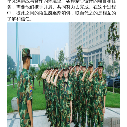
个充满挑战与合作的环境里。各种精心设计的项目和任
务，需要他们携手并肩、共同努力去完成。在这个过程
中，彼此之间的陌生感逐渐消弭，取而代之的是相互的
了解和信任。