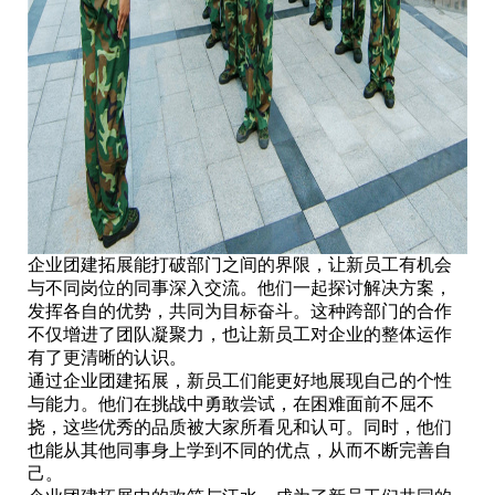
企业团建拓展能打破部门之间的界限，让新员工有机会
与不同岗位的同事深入交流。他们一起探讨解决方案，
发挥各自的优势，共同为目标奋斗。这种跨部门的合作
不仅增进了团队凝聚力，也让新员工对企业的整体运作
有了更清晰的认识。
通过企业团建拓展，新员工们能更好地展现自己的个性
与能力。他们在挑战中勇敢尝试，在困难面前不屈不
挠，这些优秀的品质被大家所看见和认可。同时，他们
也能从其他同事身上学到不同的优点，从而不断完善自
己。