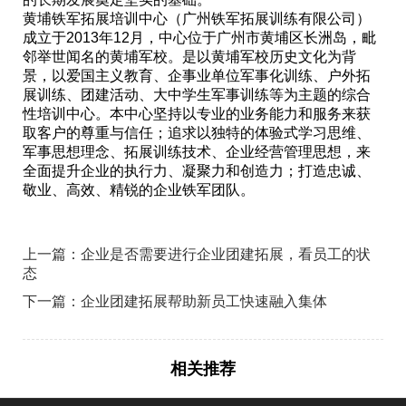
黄埔铁军拓展培训中心（广州铁军拓展训练有限公司）
成立于2013年12月，中心位于广州市黄埔区长洲岛，毗
邻举世闻名的黄埔军校。是以黄埔军校历史文化为背
景，以爱国主义教育、企事业单位军事化训练、户外拓
展训练、团建活动、大中学生军事训练等为主题的综合
性培训中心。本中心坚持以专业的业务能力和服务来获
取客户的尊重与信任；追求以独特的体验式学习思维、
军事思想理念、拓展训练技术、企业经营管理思想，来
全面提升企业的执行力、凝聚力和创造力；打造忠诚、
敬业、高效、精锐的企业铁军团队。
上一篇：企业是否需要进行企业团建拓展，看员工的状
态
下一篇：企业团建拓展帮助新员工快速融入集体
相关推荐