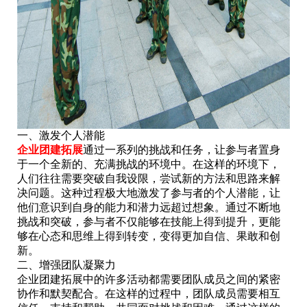
一、激发个人潜能
企业团建拓展
通过一系列的挑战和任务，让参与者置身
于一个全新的、充满挑战的环境中。在这样的环境下，
人们往往需要突破自我设限，尝试新的方法和思路来解
决问题。这种过程极大地激发了参与者的个人潜能，让
他们意识到自身的能力和潜力远超过想象。通过不断地
挑战和突破，参与者不仅能够在技能上得到提升，更能
够在心态和思维上得到转变，变得更加自信、果敢和创
新。
二、增强团队凝聚力
企业团建拓展中的许多活动都需要团队成员之间的紧密
协作和默契配合。在这样的过程中，团队成员需要相互