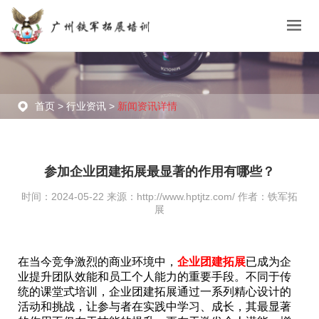
首页 >
行业资讯 >
新闻资讯详情
参加企业团建拓展最显著的作用有哪些？
时间：2024-05-22 来源：http://www.hptjtz.com/ 作者：铁军拓
展
在当今竞争激烈的商业环境中，
企业团建拓展
已成为企
业提升团队效能和员工个人能力的重要手段。不同于传
统的课堂式培训，企业团建拓展通过一系列精心设计的
活动和挑战，让参与者在实践中学习、成长，其最显著