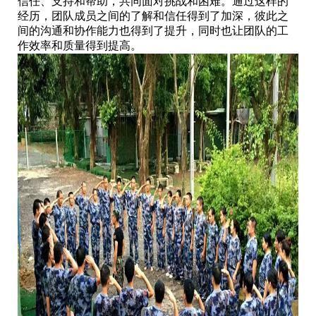
信任、支持和帮助，共同面对挑战和困难。通过这样的
经历，团队成员之间的了解和信任得到了加深，彼此之
间的沟通和协作能力也得到了提升，同时也让团队的工
作效率和质量得到提高。