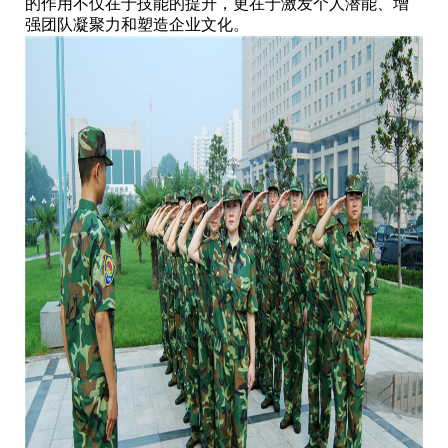
的作用不仅在于技能的提升，更在于激发个人潜能、增
强团队凝聚力和塑造企业文化。