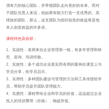
强有力的核心团队，并带领团队走向美好的未来。而对
于团队负责人来说，他如果有能力打造一支优秀的、高
绩效的团队，那么，这支团队为组织创造的效益将是他
本人创造效益的许多倍。
课程特色及收获：
1、实战性：老师来自企业管理第一线，有多年管理和研
究、咨询、培训经验。
2、实效性：多个成功企业真实而有用的案例在课堂上与
学员分享，给学员启示。
3、实用性：多种团队建设与管理的方法和工具传授给学
员，帮助学员提升团队管理能力。
4、实惠性：课程带给企业和学员的价值，远远超过企业
投入的培训费用（价格），物超所值。