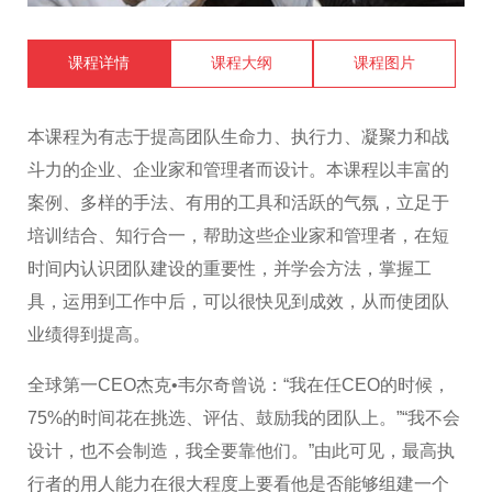
课程详情
课程大纲
课程图片
本课程为有志于提高团队生命力、执行力、凝聚力和战
斗力的企业、企业家和管理者而设计。本课程以丰富的
案例、多样的手法、有用的工具和活跃的气氛，立足于
培训结合、知行合一，帮助这些企业家和管理者，在短
时间内认识团队建设的重要性，并学会方法，掌握工
具，运用到工作中后，可以很快见到成效，从而使团队
业绩得到提高。
全球第一CEO杰克•韦尔奇曾说：“我在任CEO的时候，
75%的时间花在挑选、评估、鼓励我的团队上。”“我不会
设计，也不会制造，我全要靠他们。”由此可见，最高执
行者的用人能力在很大程度上要看他是否能够组建一个