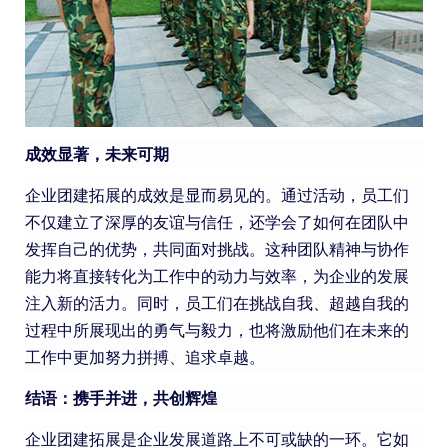
成效显著，未来可期
企业团建拓展的成效是显而易见的。通过活动，员工们
不仅建立了深厚的友谊与信任，还学会了如何在团队中
发挥自己的优势，共同面对挑战。这种团队精神与协作
能力将直接转化为工作中的动力与效率，为企业的发展
注入新的活力。同时，员工们在挑战自我、超越自我的
过程中所展现出的勇气与毅力，也将激励他们在未来的
工作中更加努力拼搏、追求卓越。
结语：携手并进，共创辉煌
企业团建拓展是企业发展道路上不可或缺的一环。它如