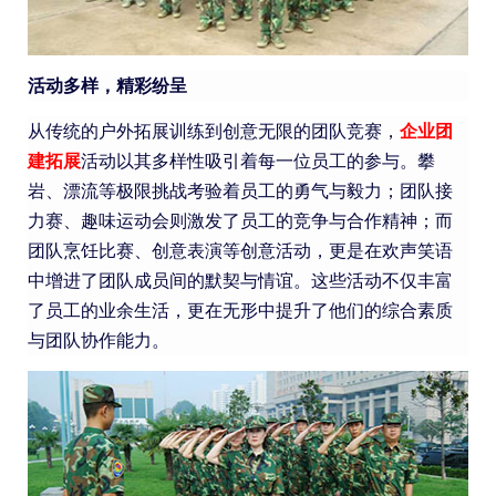
活动多样，精彩纷呈
从传统的户外拓展训练到创意无限的团队竞赛，
企业团
建拓展
活动以其多样性吸引着每一位员工的参与。攀
岩、漂流等极限挑战考验着员工的勇气与毅力；团队接
力赛、趣味运动会则激发了员工的竞争与合作精神；而
团队烹饪比赛、创意表演等创意活动，更是在欢声笑语
中增进了团队成员间的默契与情谊。这些活动不仅丰富
了员工的业余生活，更在无形中提升了他们的综合素质
与团队协作能力。