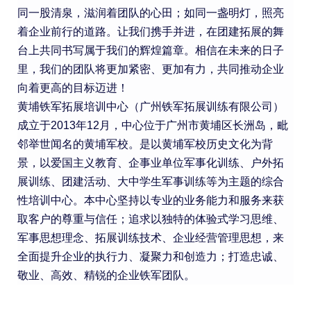
同一股清泉，滋润着团队的心田；如同一盏明灯，照亮
着企业前行的道路。让我们携手并进，在团建拓展的舞
台上共同书写属于我们的辉煌篇章。相信在未来的日子
里，我们的团队将更加紧密、更加有力，共同推动企业
向着更高的目标迈进！
黄埔铁军拓展培训中心（广州铁军拓展训练有限公司）
成立于2013年12月，中心位于广州市黄埔区长洲岛，毗
邻举世闻名的黄埔军校。是以黄埔军校历史文化为背
景，以爱国主义教育、企事业单位军事化训练、户外拓
展训练、团建活动、大中学生军事训练等为主题的综合
性培训中心。本中心坚持以专业的业务能力和服务来获
取客户的尊重与信任；追求以独特的体验式学习思维、
军事思想理念、拓展训练技术、企业经营管理思想，来
全面提升企业的执行力、凝聚力和创造力；打造忠诚、
敬业、高效、精锐的企业铁军团队。