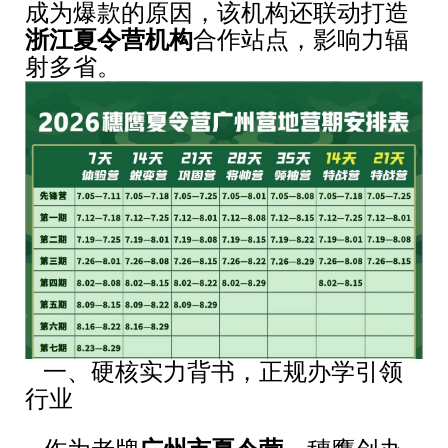
成为爆款的原因，该机构还联动打造
浙江夏令营机构
合作站点，影响力辐
射多省。
一、硬核实力背书，正规办学引领
行业