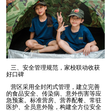
三、安全管理规范，家校联动收获
好口碑
营区采用全封闭式管理，建立完善
的食品安全、传染病、意外伤害等应
急预案。标准营房、营养配餐、常驻
医护、全员意外险，构建全方位安全